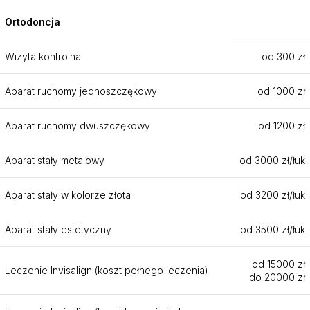
Ortodoncja
Wizyta kontrolna
od 300 zł
Aparat ruchomy jednoszczękowy
od 1000 zł
Aparat ruchomy dwuszczękowy
od 1200 zł
Aparat stały metalowy
od 3000 zł/łuk
Aparat stały w kolorze złota
od 3200 zł/łuk
Aparat stały estetyczny
od 3500 zł/łuk
od 15000 zł
Leczenie Invisalign (koszt pełnego leczenia)
do 20000 zł