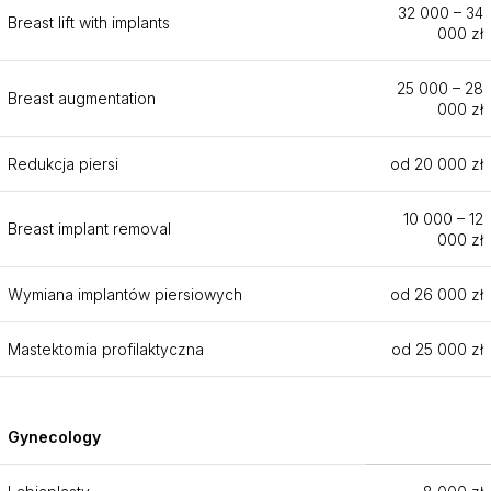
32 000 – 34
Breast lift with implants
000 zł
25 000 – 28
Breast augmentation
000 zł
Redukcja piersi
od 20 000 zł
10 000 – 12
Breast implant removal
000 zł
Wymiana implantów piersiowych
od 26 000 zł
Mastektomia profilaktyczna
od 25 000 zł
Gynecology