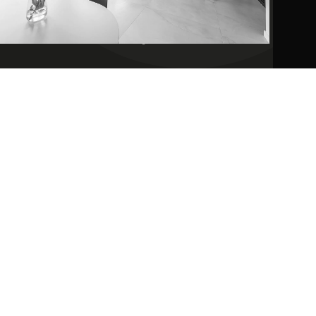
All rights reserved Mooi© 2025