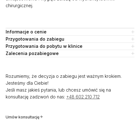
chirurgicznej.
Informacje o cenie
Przygotowania do zabiegu
Przygotowania do pobytu w klinice
Zalecenia pozabiegowe
Rozumiemy, że decyzja o zabiegu jest ważnym krokiem.
Jesteśmy dla Ciebie!
Jeśli masz jakieś pytania, lub chcesz umówić się na
konsultację zadzwoń do nas:
+48 602 210 712
Umów konsultację