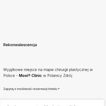
Rekonwalescencja
Wyjątkowe miejsce na mapie chirurgii plastycznej w
Polsce -
Mooi® Clinic
w Polanicy Zdrój
Zapytaj o możliwość rezerwacji hotelu