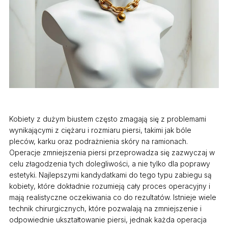
Kobiety z dużym biustem często zmagają się z problemami
wynikającymi z ciężaru i rozmiaru piersi, takimi jak bóle
pleców, karku oraz podrażnienia skóry na ramionach.
Operacje zmniejszenia piersi przeprowadza się zazwyczaj w
celu złagodzenia tych dolegliwości, a nie tylko dla poprawy
estetyki. Najlepszymi kandydatkami do tego typu zabiegu są
kobiety, które dokładnie rozumieją cały proces operacyjny i
mają realistyczne oczekiwania co do rezultatów. Istnieje wiele
technik chirurgicznych, które pozwalają na zmniejszenie i
odpowiednie ukształtowanie piersi, jednak każda operacja