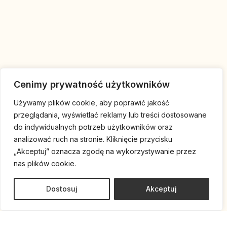
Cenimy prywatność użytkowników
Używamy plików cookie, aby poprawić jakość
przeglądania, wyświetlać reklamy lub treści dostosowane
do indywidualnych potrzeb użytkowników oraz
analizować ruch na stronie. Kliknięcie przycisku
„Akceptuj” oznacza zgodę na wykorzystywanie przez
nas plików cookie.
Dostosuj
Akceptuj