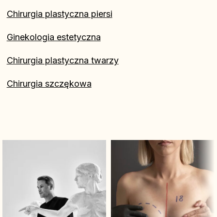
Chirurgia plastyczna piersi
Ginekologia estetyczna
Chirurgia plastyczna twarzy
Chirurgia szczękowa