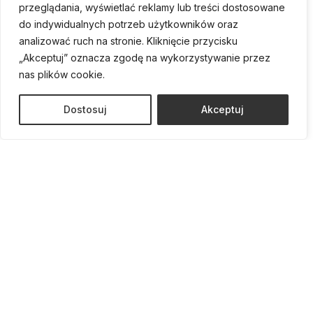
przeglądania, wyświetlać reklamy lub treści dostosowane
do indywidualnych potrzeb użytkowników oraz
analizować ruch na stronie. Kliknięcie przycisku
„Akceptuj” oznacza zgodę na wykorzystywanie przez
nas plików cookie.
Dostosuj
Akceptuj