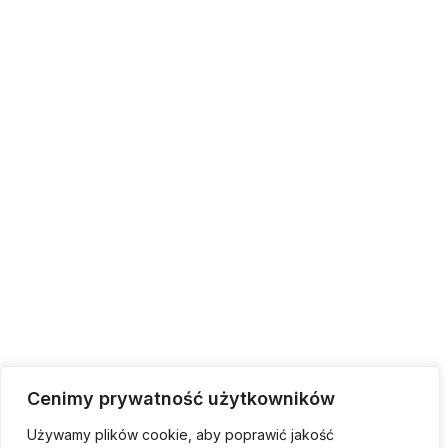
Cenimy prywatność użytkowników
Używamy plików cookie, aby poprawić jakość