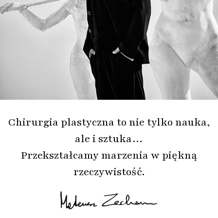
Chirurgia plastyczna to nie tylko nauka,
ale i sztuka…
Przekształcamy marzenia w piękną
rzeczywistość.