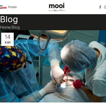
Polski
Blog
Home
Blog
14
KWI