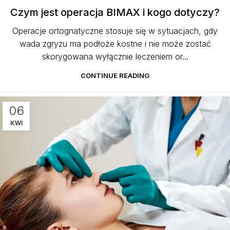
Czym jest operacja BIMAX i kogo dotyczy?
Operacje ortognatyczne stosuje się w sytuacjach, gdy
wada zgryzu ma podłoże kostne i nie może zostać
skorygowana wyłącznie leczeniem or...
CONTINUE READING
06
KWI