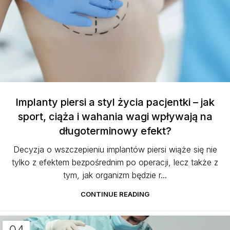
Implanty piersi a styl życia pacjentki – jak
sport, ciąża i wahania wagi wpływają na
długoterminowy efekt?
Decyzja o wszczepieniu implantów piersi wiąże się nie
tylko z efektem bezpośrednim po operacji, lecz także z
tym, jak organizm będzie r...
CONTINUE READING
04