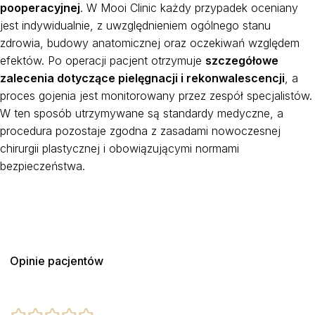
pooperacyjnej
. W Mooi Clinic każdy przypadek oceniany
jest indywidualnie, z uwzględnieniem ogólnego stanu
zdrowia, budowy anatomicznej oraz oczekiwań względem
efektów. Po operacji pacjent otrzymuje
szczegółowe
zalecenia dotyczące pielęgnacji i rekonwalescencji
, a
proces gojenia jest monitorowany przez zespół specjalistów.
W ten sposób utrzymywane są standardy medyczne, a
procedura pozostaje zgodna z zasadami nowoczesnej
chirurgii plastycznej i obowiązującymi normami
bezpieczeństwa.
Opinie pacjentów