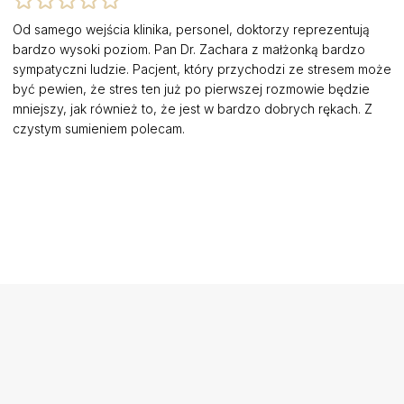
Od samego wejścia klinika, personel, doktorzy reprezentują
bardzo wysoki poziom. Pan Dr. Zachara z małżonką bardzo
sympatyczni ludzie. Pacjent, który przychodzi ze stresem może
być pewien, że stres ten już po pierwszej rozmowie będzie
mniejszy, jak również to, że jest w bardzo dobrych rękach. Z
czystym sumieniem polecam.