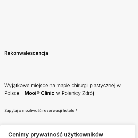
Rekonwalescencja
Wyjątkowe miejsce na mapie chirurgii plastycznej w
Polsce -
Mooi® Clinic
w Polanicy Zdrój
Zapytaj o możliwość rezerwacji hotelu
Cenimy prywatność użytkowników