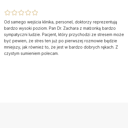
Od samego wejścia klinika, personel, doktorzy reprezentują
bardzo wysoki poziom. Pan Dr. Zachara z małżonką bardzo
sympatyczni ludzie. Pacjent, który przychodzi ze stresem może
być pewien, że stres ten już po pierwszej rozmowie będzie
mniejszy, jak również to, że jest w bardzo dobrych rękach. Z
czystym sumieniem polecam.