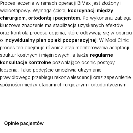
Proces leczenia w ramach operacji BiMax jest złożony i
wieloetapowy. Wymaga ścisłej
koordynacji między
chirurgiem, ortodontą i pacjentem
. Po wykonaniu zabiegu
kluczowe znaczenie ma stabilizacja uzyskanych efektów
oraz kontrola procesu gojenia, które odbywają się w oparciu
o
indywidualny plan opieki pooperacyjnej
. W Mooi Clinic
proces ten obejmuje również etap monitorowania adaptacji
struktur kostnych i mięśniowych, a także
regularne
konsultacje kontrolne
pozwalające ocenić postępy
leczenia. Takie podejście umożliwia utrzymanie
prawidłowego przebiegu rekonwalescencji oraz zapewnienie
spójności między etapami chirurgicznym i ortodontycznym.
Opinie pacjentów